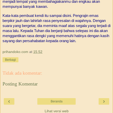
menjadi tempat yang membahagiakanmu dan engkau akan
mempunyai banyak kawan.
Kata-kata pembuat kendi itu sampai disini. Pengrajin emas
berpikir jauh dan lahirlah rasa penyesalan di wajahnya. Dengan
suara yang bergetar, dia meminta maaf atas segala yang terjadi di
masa lalu. Kepada Tuhan dia berjanji bahwa selepas ini dia akan
menggantikan rasa dengki yang memenuhi hatinya dengan kasih
sayang dan persahabatan kepada orang lain.
prihandoko.com
at
15.52
Berbagi
Tidak ada komentar:
Posting Komentar
‹
›
Beranda
Lihat versi web