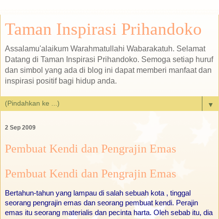
Taman Inspirasi Prihandoko
Assalamu'alaikum Warahmatullahi Wabarakatuh. Selamat
Datang di Taman Inspirasi Prihandoko. Semoga setiap huruf
dan simbol yang ada di blog ini dapat memberi manfaat dan
inspirasi positif bagi hidup anda.
▼
2 Sep 2009
Pembuat Kendi dan Pengrajin Emas
Pembuat Kendi dan Pengrajin Emas
Bertahun-tahun yang lampau di salah sebuah kota , tinggal
seorang pengrajin emas dan seorang pembuat kendi. Perajin
emas itu seorang materialis dan pecinta harta. Oleh sebab itu, dia