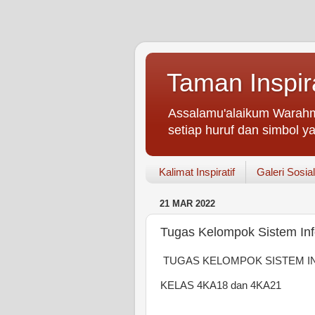
Taman Inspir
Assalamu'alaikum Warahm
setiap huruf dan simbol ya
Kalimat Inspiratif
Galeri Sosial
21 MAR 2022
Tugas Kelompok Sistem Inf
TUGAS KELOMPOK SISTEM I
KELAS 4KA18 dan 4KA21