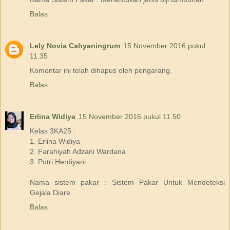
Balas
Lely Novia Cahyaningrum
15 November 2016 pukul
11.35
Komentar ini telah dihapus oleh pengarang.
Balas
Erlina Widiya
15 November 2016 pukul 11.50
Kelas 3KA25 :
1. Erlina Widiya
2. Farahiyah Adzani Wardana
3. Putri Herdiyani
Nama sistem pakar : Sistem Pakar Untuk Mendeteksi
Gejala Diare
Balas