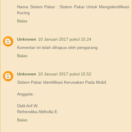
Nama Sistem Pakar : Sistem Pakar Untuk Mengidentifikasi
Kucing
Balas
Unknown
10 Januari 2017 pukul 15.24
Komentar ini telah dihapus oleh pengarang.
Balas
Unknown
10 Januari 2017 pukul 15.52
Sistem Pakar Identifikasi Kerusakan Pada Mobil
Anggota :
Didit Arif W.
Refrendika Afdholla E.
Balas