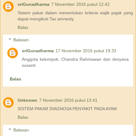
sriGunadharma
7 November 2016 pukul 12.42
Sistem pakar dalam menentukan kriteria wajib pajak yang
dapat mengikuti Tax amnesty
Balas
Balasan
sriGunadharma
17 November 2016 pukul 19.33
Anggota kelompok: Chandra Rahmawan dan desyana
susanti
Balas
Unknown
7 November 2016 pukul 13.41
SISTEM PAKAR DIAGNOSA PENYAKIT PADA AYAM
Balas
Balasan