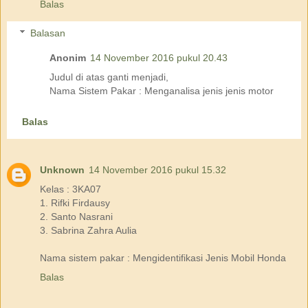
Balas
Balasan
Anonim
14 November 2016 pukul 20.43
Judul di atas ganti menjadi,
Nama Sistem Pakar : Menganalisa jenis jenis motor
Balas
Unknown
14 November 2016 pukul 15.32
Kelas : 3KA07
1. Rifki Firdausy
2. Santo Nasrani
3. Sabrina Zahra Aulia
Nama sistem pakar : Mengidentifikasi Jenis Mobil Honda
Balas