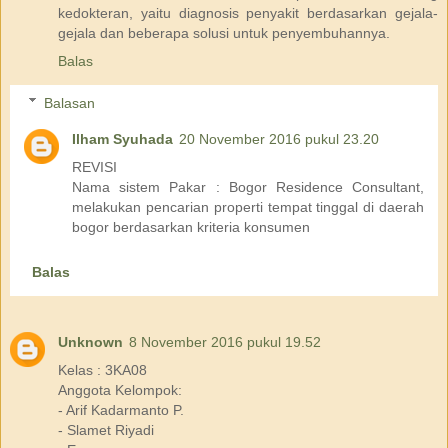
kedokteran, yaitu diagnosis penyakit berdasarkan gejala-
gejala dan beberapa solusi untuk penyembuhannya.
Balas
Balasan
Ilham Syuhada
20 November 2016 pukul 23.20
REVISI
Nama sistem Pakar : Bogor Residence Consultant,
melakukan pencarian properti tempat tinggal di daerah
bogor berdasarkan kriteria konsumen
Balas
Unknown
8 November 2016 pukul 19.52
Kelas : 3KA08
Anggota Kelompok:
- Arif Kadarmanto P.
- Slamet Riyadi