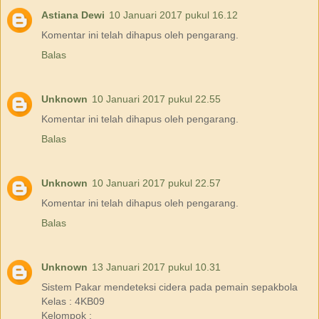
Astiana Dewi
10 Januari 2017 pukul 16.12
Komentar ini telah dihapus oleh pengarang.
Balas
Unknown
10 Januari 2017 pukul 22.55
Komentar ini telah dihapus oleh pengarang.
Balas
Unknown
10 Januari 2017 pukul 22.57
Komentar ini telah dihapus oleh pengarang.
Balas
Unknown
13 Januari 2017 pukul 10.31
Sistem Pakar mendeteksi cidera pada pemain sepakbola
Kelas : 4KB09
Kelompok :