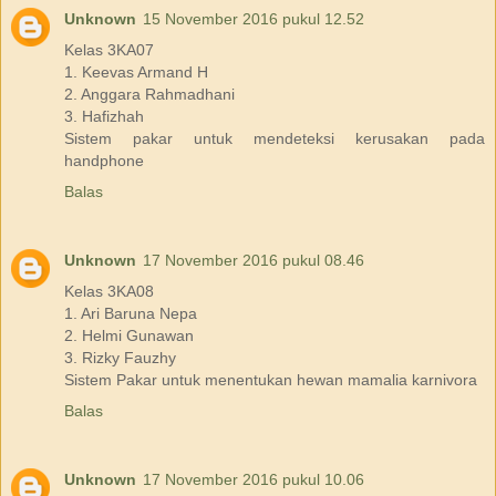
Unknown
15 November 2016 pukul 12.52
Kelas 3KA07
1. Keevas Armand H
2. Anggara Rahmadhani
3. Hafizhah
Sistem pakar untuk mendeteksi kerusakan pada
handphone
Balas
Unknown
17 November 2016 pukul 08.46
Kelas 3KA08
1. Ari Baruna Nepa
2. Helmi Gunawan
3. Rizky Fauzhy
Sistem Pakar untuk menentukan hewan mamalia karnivora
Balas
Unknown
17 November 2016 pukul 10.06