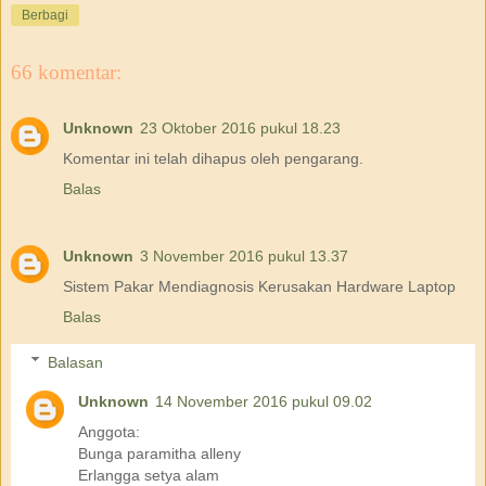
Berbagi
66 komentar:
Unknown
23 Oktober 2016 pukul 18.23
Komentar ini telah dihapus oleh pengarang.
Balas
Unknown
3 November 2016 pukul 13.37
Sistem Pakar Mendiagnosis Kerusakan Hardware Laptop
Balas
Balasan
Unknown
14 November 2016 pukul 09.02
Anggota:
Bunga paramitha alleny
Erlangga setya alam