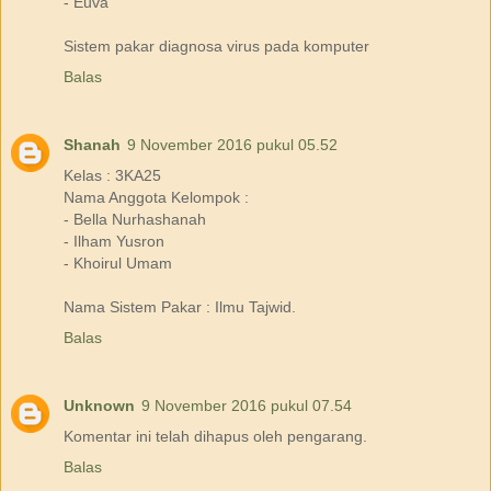
- Euva
Sistem pakar diagnosa virus pada komputer
Balas
Shanah
9 November 2016 pukul 05.52
Kelas : 3KA25
Nama Anggota Kelompok :
- Bella Nurhashanah
- Ilham Yusron
- Khoirul Umam
Nama Sistem Pakar : Ilmu Tajwid.
Balas
Unknown
9 November 2016 pukul 07.54
Komentar ini telah dihapus oleh pengarang.
Balas