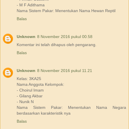
- M F Adithama
Nama Sistem Pakar: Menentukan Nama Hewan Reptil
Balas
Unknown
8 November 2016 pukul 00.58
Komentar ini telah dihapus oleh pengarang.
Balas
Unknown
8 November 2016 pukul 11.21
Kelas: 3KA25
Nama Anggota Kelompok:
- Choirul Imam
- Gilang Akbar
- Nunik N
Nama Sistem Pakar: Menentukan Nama Negara
berdasarkan karakteristik nya
Balas