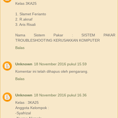
Kelas 3KA25
1. Slamet Ferianto
2. R.aknaf
3. Aris Risali
Nama Sistem Pakar : SISTEM PAKAR
TROUBLESHOOTING KERUSAKKAN KOMPUTER
Balas
Unknown
18 November 2016 pukul 15.59
Komentar ini telah dihapus oleh pengarang.
Balas
Unknown
18 November 2016 pukul 16.36
Kelas : 3KA25
Anggota Kelompok :
-Syafrizal