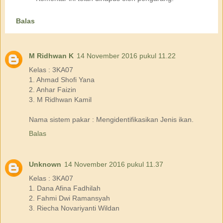
Balas
M Ridhwan K
14 November 2016 pukul 11.22
Kelas : 3KA07
1. Ahmad Shofi Yana
2. Anhar Faizin
3. M Ridhwan Kamil
Nama sistem pakar : Mengidentifikasikan Jenis ikan.
Balas
Unknown
14 November 2016 pukul 11.37
Kelas : 3KA07
1. Dana Afina Fadhilah
2. Fahmi Dwi Ramansyah
3. Riecha Novariyanti Wildan