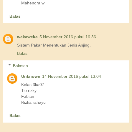
Mahendra w
Balas
wekaweka
5 November 2016 pukul 16.36
Sistem Pakar Menentukan Jenis Anjing.
Balas
Balasan
Unknown
14 November 2016 pukul 13.04
Kelas 3ka07
Tio rizky
Fabian
Rizka rahayu
Balas