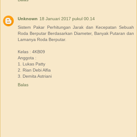
Unknown
18 Januari 2017 pukul 00.14
Sistem Pakar Perhitungan Jarak dan Kecepatan Sebuah
Roda Berputar Berdasarkan Diameter, Banyak Putaran dan
Lamanya Roda Berputar.
Kelas : 4KB09
Anggota :
1. Lukas Patty
2. Rian Debi Alfia
3. Demita Astriani
Balas