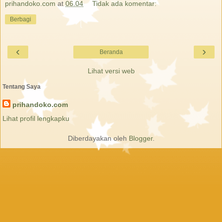
prihandoko.com
at
06.04
Tidak ada komentar:
Berbagi
‹
›
Beranda
Lihat versi web
Tentang Saya
prihandoko.com
Lihat profil lengkapku
Diberdayakan oleh
Blogger
.