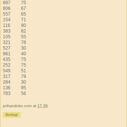
897
75
806
67
557
65
154
71
116
90
383
82
105
55
321
78
527
30
961
40
435
75
252
75
549
51
317
79
284
30
136
95
783
56
prihandoko.com
at
17.39
Berbagi