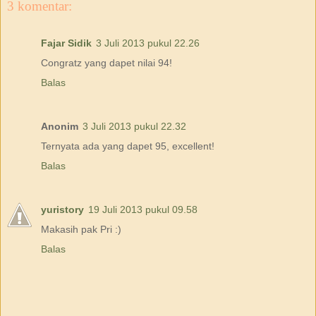
3 komentar:
Fajar Sidik
3 Juli 2013 pukul 22.26
Congratz yang dapet nilai 94!
Balas
Anonim
3 Juli 2013 pukul 22.32
Ternyata ada yang dapet 95, excellent!
Balas
yuristory
19 Juli 2013 pukul 09.58
Makasih pak Pri :)
Balas