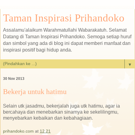
Taman Inspirasi Prihandoko
Assalamu'alaikum Warahmatullahi Wabarakatuh. Selamat
Datang di Taman Inspirasi Prihandoko. Semoga setiap huruf
dan simbol yang ada di blog ini dapat memberi manfaat dan
inspirasi positif bagi hidup anda.
▼
30 Nov 2013
Bekerja untuk hatimu
Selain utk jasadmu, bekerjalah juga utk hatimu, agar ia
bercahaya dan menebarkan sinarnya ke sekelilingmu,
menyebarkan kebaikan dan kebahagiaan.
prihandoko.com
at
12.21