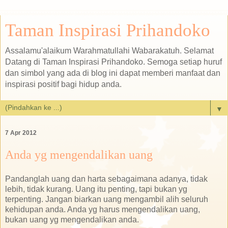
Taman Inspirasi Prihandoko
Assalamu'alaikum Warahmatullahi Wabarakatuh. Selamat
Datang di Taman Inspirasi Prihandoko. Semoga setiap huruf
dan simbol yang ada di blog ini dapat memberi manfaat dan
inspirasi positif bagi hidup anda.
▼
7 Apr 2012
Anda yg mengendalikan uang
Pandanglah uang dan harta sebagaimana adanya, tidak
lebih, tidak kurang. Uang itu penting, tapi bukan yg
terpenting. Jangan biarkan uang mengambil alih seluruh
kehidupan anda. Anda yg harus mengendalikan uang,
bukan uang yg mengendalikan anda.