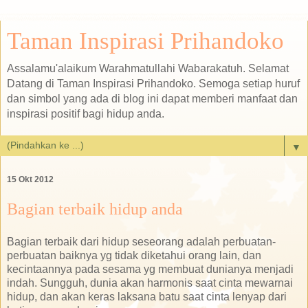
Taman Inspirasi Prihandoko
Assalamu'alaikum Warahmatullahi Wabarakatuh. Selamat
Datang di Taman Inspirasi Prihandoko. Semoga setiap huruf
dan simbol yang ada di blog ini dapat memberi manfaat dan
inspirasi positif bagi hidup anda.
▼
15 Okt 2012
Bagian terbaik hidup anda
Bagian terbaik dari hidup seseorang adalah perbuatan-
perbuatan baiknya yg tidak diketahui orang lain, dan
kecintaannya pada sesama yg membuat dunianya menjadi
indah. Sungguh, dunia akan harmonis saat cinta mewarnai
hidup, dan akan keras laksana batu saat cinta lenyap dari