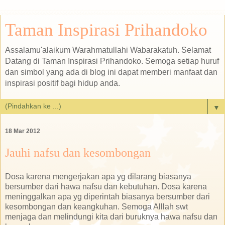
Taman Inspirasi Prihandoko
Assalamu'alaikum Warahmatullahi Wabarakatuh. Selamat
Datang di Taman Inspirasi Prihandoko. Semoga setiap huruf
dan simbol yang ada di blog ini dapat memberi manfaat dan
inspirasi positif bagi hidup anda.
▼
18 Mar 2012
Jauhi nafsu dan kesombongan
Dosa karena mengerjakan apa yg dilarang biasanya
bersumber dari hawa nafsu dan kebutuhan. Dosa karena
meninggalkan apa yg diperintah biasanya bersumber dari
kesombongan dan keangkuhan. Semoga Alllah swt
menjaga dan melindungi kita dari buruknya hawa nafsu dan