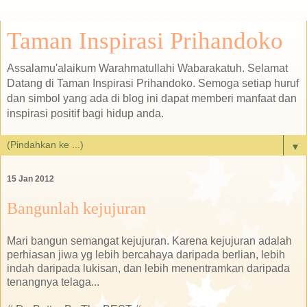
Taman Inspirasi Prihandoko
Assalamu'alaikum Warahmatullahi Wabarakatuh. Selamat
Datang di Taman Inspirasi Prihandoko. Semoga setiap huruf
dan simbol yang ada di blog ini dapat memberi manfaat dan
inspirasi positif bagi hidup anda.
▼
15 Jan 2012
Bangunlah kejujuran
Mari bangun semangat kejujuran. Karena kejujuran adalah
perhiasan jiwa yg lebih bercahaya daripada berlian, lebih
indah daripada lukisan, dan lebih menentramkan daripada
tenangnya telaga...