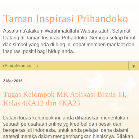
Taman Inspirasi Prihandoko
Assalamu'alaikum Warahmatullahi Wabarakatuh. Selamat
Datang di Taman Inspirasi Prihandoko. Semoga setiap huruf
dan simbol yang ada di blog ini dapat memberi manfaat dan
inspirasi positif bagi hidup anda.
▼
2 Mar 2016
Tugas Kelompok MK Aplikasi Bisnis TI,
Kelas 4KA12 dan 4KA25
Dalam tugas kelompok ini, anda diharuskan menentukan
sebuah perusahaan online yg kredibel dan besar, dan
beroperasi di Indonesia, untuk anda pelajari dana dalami
strategi mereka dalam mengembangkan bisnisnya. Silakan