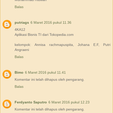
Balas
putriags
6 Maret 2016 pukul 11.36
4KA12
Aplikasi Bisnis TI dari Tokopedia.com
kelompok: Annisa rachmapuspita, Johana E.F, Putri
Angraeni
Balas
Bimo
6 Maret 2016 pukul 11.41
Komentar ini telah dihapus oleh pengarang.
Balas
Ferdyanto Saputro
6 Maret 2016 pukul 12.23
Komentar ini telah dihapus oleh pengarang.