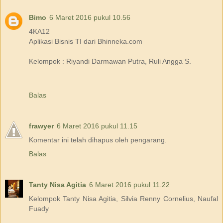
Bimo
6 Maret 2016 pukul 10.56
4KA12
Aplikasi Bisnis TI dari Bhinneka.com
Kelompok : Riyandi Darmawan Putra, Ruli Angga S.
Balas
frawyer
6 Maret 2016 pukul 11.15
Komentar ini telah dihapus oleh pengarang.
Balas
Tanty Nisa Agitia
6 Maret 2016 pukul 11.22
Kelompok Tanty Nisa Agitia, Silvia Renny Cornelius, Naufal
Fuady