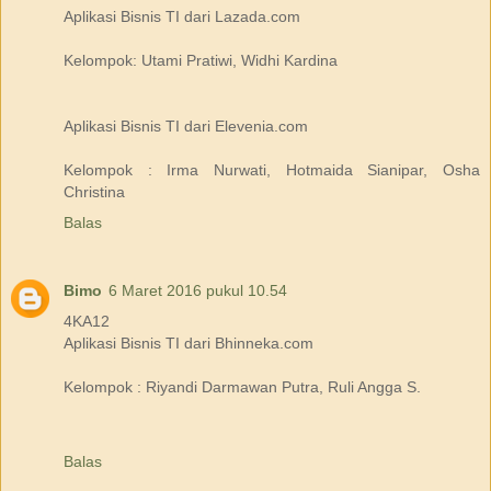
Aplikasi Bisnis TI dari Lazada.com
Kelompok: Utami Pratiwi, Widhi Kardina
Aplikasi Bisnis TI dari Elevenia.com
Kelompok : Irma Nurwati, Hotmaida Sianipar, Osha
Christina
Balas
Bimo
6 Maret 2016 pukul 10.54
4KA12
Aplikasi Bisnis TI dari Bhinneka.com
Kelompok : Riyandi Darmawan Putra, Ruli Angga S.
Balas