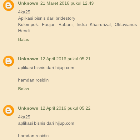
Unknown
21 Maret 2016 pukul 12.49
4ka25
Aplikasi bisnis dari bridestory
Kelompok: Faujan Rabani, Indra Khairurizal, Oktavianus
Hendi
Balas
Unknown
12 April 2016 pukul 05.21
aplikasi bisnis dari hijup.com
hamdan rosidin
Balas
Unknown
12 April 2016 pukul 05.22
4ka25
aplikasi bisnis dari hijup.com
hamdan rosidin