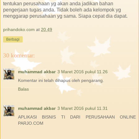
tentukan perusahaan yg akan anda jadikan bahan
pengerjaan tugas anda. Tidak boleh ada kelompok yg
menggarap perusahaan yg sama. Siapa cepat dia dapat.
prihandoko.com
at
20.49
Berbagi
30 komentar:
muhammad akbar
3 Maret 2016 pukul 11.26
Komentar ini telah dihapus oleh pengarang.
Balas
muhammad akbar
3 Maret 2016 pukul 11.31
APLIKASI BISNIS TI DARI PERUSAHAAN ONLINE
PARJO.COM