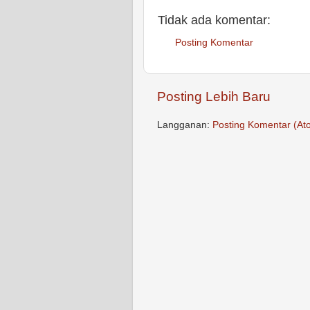
Tidak ada komentar:
Posting Komentar
Posting Lebih Baru
Langganan:
Posting Komentar (At